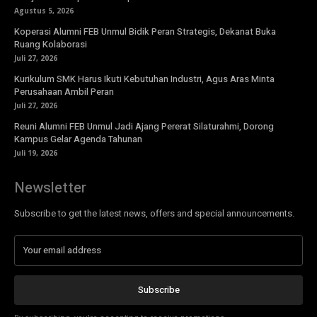
Agustus 5, 2026
Koperasi Alumni FEB Unmul Bidik Peran Strategis, Dekanat Buka
Ruang Kolaborasi
Juli 27, 2026
Kurikulum SMK Harus Ikuti Kebutuhan Industri, Agus Aras Minta
Perusahaan Ambil Peran
Juli 27, 2026
Reuni Alumni FEB Unmul Jadi Ajang Pererat Silaturahmi, Dorong
Kampus Gelar Agenda Tahunan
Juli 19, 2026
Newsletter
Subscribe to get the latest news, offers and special announcements.
Subscribe