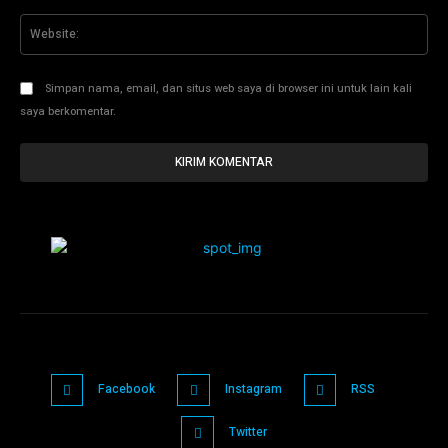
Web
Simpan nama, email, dan situs web saya di browser ini untuk lain kali
saya berkomentar.
Facebook
Instagram
RSS
Twitter