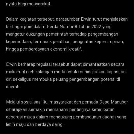
nyata bagi masyarakat.
Dalam kegiatan tersebut, narasumber Erwin turut menjelaskan
berbagai poin dalam Perda Nomor 8 Tahun 2022 yang
mengatur dukungan pemerintah terhadap pengembangan
kepemudaan, termasuk pelatihan, penguatan kepemimpinan,
hingga pemberdayaan ekonomi kreatif.
Erwin berharap regulasi tersebut dapat dimanfaatkan secara
maksimal oleh kalangan muda untuk meningkatkan kapasitas
diri sekaligus membuka peluang pengembangan potensi di
daerah.
Melalui sosialisasi itu, masyarakat dan pemuda Desa Manubar
diharapkan semakin memahami pentingnya keterlibatan
generasi muda dalam mendukung pembangunan daerah yang
lebih maju dan berdaya saing.