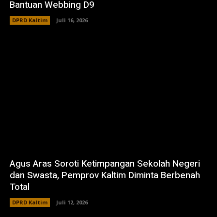
Bantuan Webbing D9
DPRD Kaltim
Juli 16, 2026
Agus Aras Soroti Ketimpangan Sekolah Negeri
dan Swasta, Pemprov Kaltim Diminta Berbenah
Total
DPRD Kaltim
Juli 12, 2026