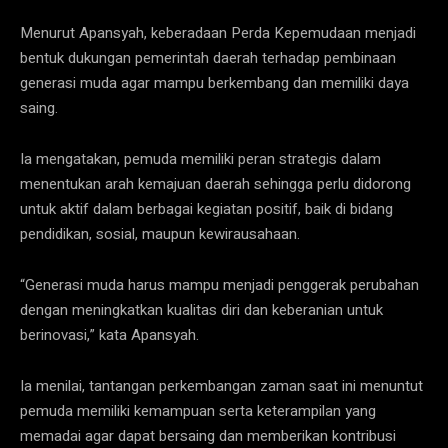
Menurut Apansyah, keberadaan Perda Kepemudaan menjadi
bentuk dukungan pemerintah daerah terhadap pembinaan
generasi muda agar mampu berkembang dan memiliki daya
saing.
Ia mengatakan, pemuda memiliki peran strategis dalam
menentukan arah kemajuan daerah sehingga perlu didorong
untuk aktif dalam berbagai kegiatan positif, baik di bidang
pendidikan, sosial, maupun kewirausahaan.
“Generasi muda harus mampu menjadi penggerak perubahan
dengan meningkatkan kualitas diri dan keberanian untuk
berinovasi,” kata Apansyah.
Ia menilai, tantangan perkembangan zaman saat ini menuntut
pemuda memiliki kemampuan serta keterampilan yang
memadai agar dapat bersaing dan memberikan kontribusi