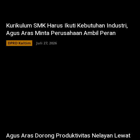
Kurikulum SMK Harus Ikuti Kebutuhan Industri,
Agus Aras Minta Perusahaan Ambil Peran
DPRD Kaltim
Juli 27, 2026
Agus Aras Dorong Produktivitas Nelayan Lewat