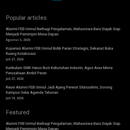
Popular articles
Alumni FEB Unmul Berbagi Pengalaman, Mahasiswa Baru Diajak Siap
Menjadi Pemimpin Masa Depan
Agustus 5, 2026
Koperasi Alumni FEB Unmul Bidik Peran Strategis, Dekanat Buka
Ruang Kolaborasi
Juli 27, 2026
Kurikulum SMK Harus Ikuti Kebutuhan Industri, Agus Aras Minta
Perusahaan Ambil Peran
Juli 27, 2026
Reuni Alumni FEB Unmul Jadi Ajang Pererat Silaturahmi, Dorong
Kampus Gelar Agenda Tahunan
Juli 19, 2026
Featured
Alumni FEB Unmul Berbagi Pengalaman, Mahasiswa Baru Diajak Siap
Menjadi Pemimpin Masa Depan