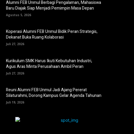
Alumni FEB Unmul Berbagi Pengalaman, Mahasiswa
Baru Diajak Siap Menjadi Pemimpin Masa Depan
Agustus 5, 2026
Koperasi Alumni FEB Unmul Bidik Peran Strategis,
Dekanat Buka Ruang Kolaborasi
Juli 27, 2026
Kurikulum SMK Harus Ikuti Kebutuhan Industri,
Agus Aras Minta Perusahaan Ambil Peran
Juli 27, 2026
Reuni Alumni FEB Unmul Jadi Ajang Pererat
Silaturahmi, Dorong Kampus Gelar Agenda Tahunan
Juli 19, 2026