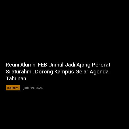
Reuni Alumni FEB Unmul Jadi Ajang Pererat
Silaturahmi, Dorong Kampus Gelar Agenda
Tahunan
Kaltim
Juli 19, 2026