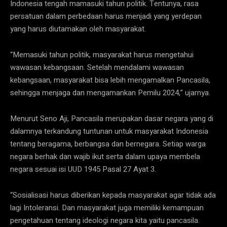
Indonesia tengah mamasuki tahun politik. Tentunya, rasa
persatuan dalam perbedaan harus menjadi yang yerdepan
yang harus diutamakan oleh masyarakat.
“Memasuki tahun politik, masyarakat harus mengetahui
wawasan kebangsaan. Setelah mendalami wawasan
kebangsaan, masyarakat bisa lebih mengamalkan Pancasila,
sehingga menjaga dan mengamankan Pemilu 2024,” ujarnya.
Menurut Seno Aji, Pancasila merupakan dasar negara yang di
dalamnya terkandung tuntunan untuk masyarakat Indonesia
tentang beragama, berbangsa dan bernegara. Setiap warga
negara berhak dan wajib ikut serta dalam upaya membela
negara sesuai isi UUD 1945 Pasal 27 Ayat 3.
“Sosialisasi harus diberikan kepada masyarakat agar tidak ada
lagi Intoleransi. Dan masyarakat juga memiliki kemampuan
pengetahuan tentang ideologi negara kita yaitu pancasila.