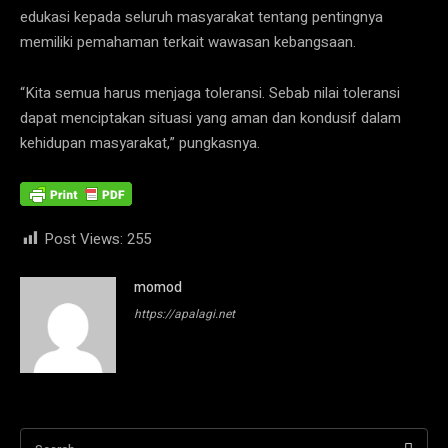
edukasi kepada seluruh masyarakat tentang pentingnya
memiliki pemahaman terkait wawasan kebangsaan.
“Kita semua harus menjaga toleransi. Sebab nilai toleransi
dapat menciptakan situasi yang aman dan kondusif dalam
kehidupan masyarakat,” pungkasnya.
Post Views:
255
momod
https://apalagi.net