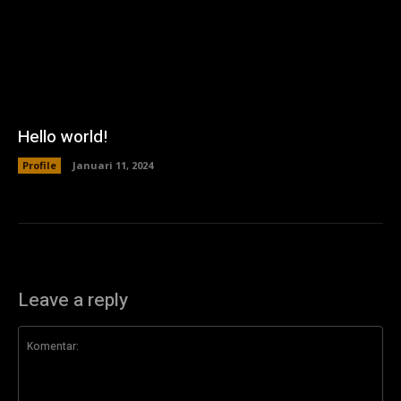
Hello world!
Profile
Januari 11, 2024
Leave a reply