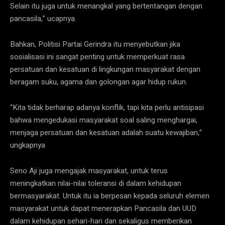
Selain itu juga untuk menangkal yang bertentangan dengan
pancasila,” ucapnya.
Bahkan, Politisi Partai Gerindra itu menyebutkan jika
sosialisasi ini sangat penting untuk memperkuat rasa
persatuan dan kesatuan di lingkungan masyarakat dengan
beragam suku, agama dan golongan agar hidup rukun.
“Kita tidak berharap adanya konflik, tapi kita perlu antisipasi
bahwa mengedukasi masyarakat soal saling menghargai,
menjaga persatuan dan kesatuan adalah suatu kewajiban,”
ungkapnya
Seno Aji juga mengajak masyarakat, untuk terus
meningkatkan nilai-nilai toleransi di dalam kehidupan
bermasyarakat. Untuk itu ia berpesan kepada seluruh elemen
masyarakat untuk dapat menerapkan Pancasila dan UUD
dalam kehidupan sehari-hari dan sekaligus memberikan