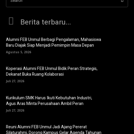
Search
Berita terbaru...
Alumni FEB Unmul Berbagi Pengalaman, Mahasiswa
Baru Diajak Siap Menjadi Pemimpin Masa Depan
Agustus 5, 2026
Koperasi Alumni FEB Unmul Bidik Peran Strategis,
Dekanat Buka Ruang Kolaborasi
Juli 27, 2026
Kurikulum SMK Harus Ikuti Kebutuhan Industri,
Agus Aras Minta Perusahaan Ambil Peran
Juli 27, 2026
Reuni Alumni FEB Unmul Jadi Ajang Pererat
Silaturahmi, Dorong Kampus Gelar Agenda Tahunan