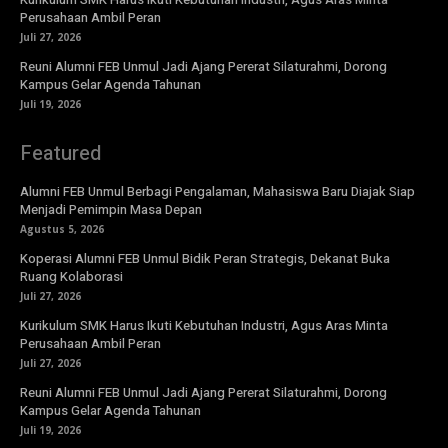
Perusahaan Ambil Peran
Juli 27, 2026
Reuni Alumni FEB Unmul Jadi Ajang Pererat Silaturahmi, Dorong
Kampus Gelar Agenda Tahunan
Juli 19, 2026
Featured
Alumni FEB Unmul Berbagi Pengalaman, Mahasiswa Baru Diajak Siap
Menjadi Pemimpin Masa Depan
Agustus 5, 2026
Koperasi Alumni FEB Unmul Bidik Peran Strategis, Dekanat Buka
Ruang Kolaborasi
Juli 27, 2026
Kurikulum SMK Harus Ikuti Kebutuhan Industri, Agus Aras Minta
Perusahaan Ambil Peran
Juli 27, 2026
Reuni Alumni FEB Unmul Jadi Ajang Pererat Silaturahmi, Dorong
Kampus Gelar Agenda Tahunan
Juli 19, 2026