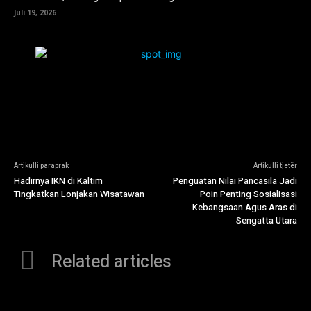
Juli 19, 2026
Artikulli paraprak
Artikulli tjetër
Hadirnya IKN di Kaltim
Penguatan Nilai Pancasila Jadi
Tingkatkan Lonjakan Wisatawan
Poin Penting Sosialisasi
Kebangsaan Agus Aras di
Sengatta Utara
Related articles