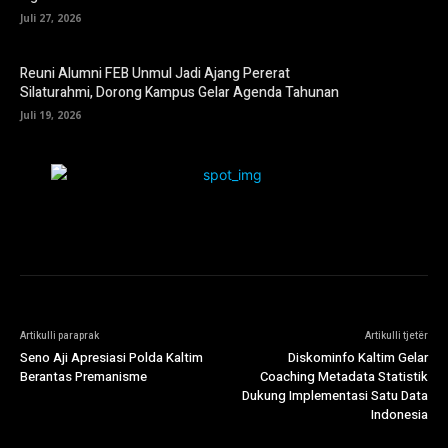
Juli 27, 2026
Reuni Alumni FEB Unmul Jadi Ajang Pererat
Silaturahmi, Dorong Kampus Gelar Agenda Tahunan
Juli 19, 2026
Artikulli paraprak
Artikulli tjetër
Seno Aji Apresiasi Polda Kaltim
Diskominfo Kaltim Gelar
Berantas Premanisme
Coaching Metadata Statistik
Dukung Implementasi Satu Data
Indonesia