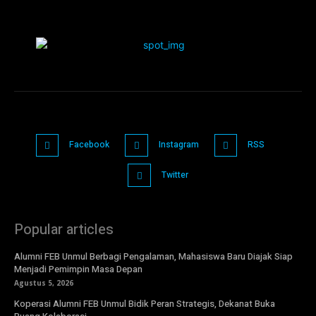
Facebook
Instagram
RSS
Twitter
Popular articles
Alumni FEB Unmul Berbagi Pengalaman, Mahasiswa Baru Diajak Siap
Menjadi Pemimpin Masa Depan
Agustus 5, 2026
Koperasi Alumni FEB Unmul Bidik Peran Strategis, Dekanat Buka