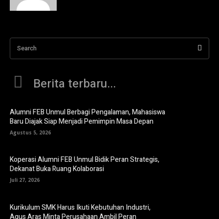
Search
Berita terbaru...
Alumni FEB Unmul Berbagi Pengalaman, Mahasiswa
Baru Diajak Siap Menjadi Pemimpin Masa Depan
Agustus 5, 2026
Koperasi Alumni FEB Unmul Bidik Peran Strategis,
Dekanat Buka Ruang Kolaborasi
Juli 27, 2026
Kurikulum SMK Harus Ikuti Kebutuhan Industri,
Agus Aras Minta Perusahaan Ambil Peran