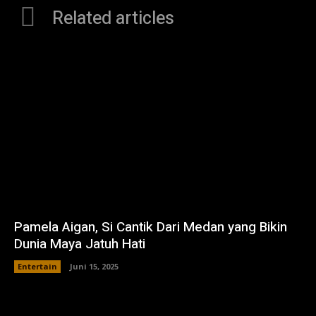
Related articles
Pamela Aigan, Si Cantik Dari Medan yang Bikin
Dunia Maya Jatuh Hati
Entertain
Juni 15, 2025