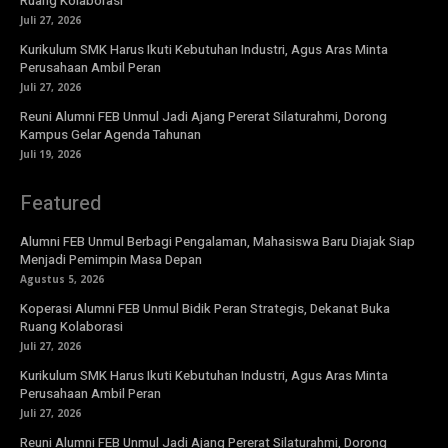
Ruang Kolaborasi
Juli 27, 2026
Kurikulum SMK Harus Ikuti Kebutuhan Industri, Agus Aras Minta
Perusahaan Ambil Peran
Juli 27, 2026
Reuni Alumni FEB Unmul Jadi Ajang Pererat Silaturahmi, Dorong
Kampus Gelar Agenda Tahunan
Juli 19, 2026
Featured
Alumni FEB Unmul Berbagi Pengalaman, Mahasiswa Baru Diajak Siap
Menjadi Pemimpin Masa Depan
Agustus 5, 2026
Koperasi Alumni FEB Unmul Bidik Peran Strategis, Dekanat Buka
Ruang Kolaborasi
Juli 27, 2026
Kurikulum SMK Harus Ikuti Kebutuhan Industri, Agus Aras Minta
Perusahaan Ambil Peran
Juli 27, 2026
Reuni Alumni FEB Unmul Jadi Ajang Pererat Silaturahmi, Dorong