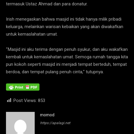
termasuk Ustaz Ahmad dan para donatur.
Irish menegaskan bahwa masjid ini tidak hanya milik pribadi
keluarga, melainkan warisan kebaikan yang akan diwakafkan
untuk kemaslahatan umat.
“Masjid ini aku terima dengan penuh syukur, dan aku wakafkan
kembali untuk kemaslahatan umat. Semoga rumah tangga kita
pun kokoh seperti masjid ini menjadi tempat berteduh, tempat
berdoa, dan tempat pulang penuh cinta,” tutupnya.
Post Views:
853
momod
https://apalagi.net